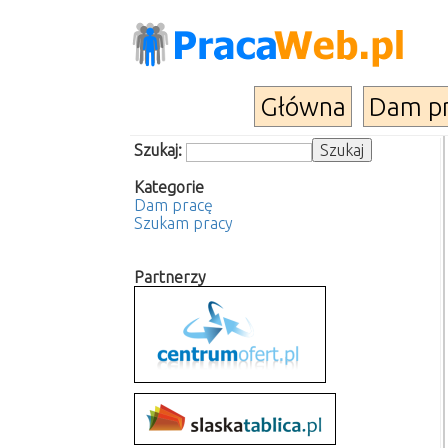
Główna
Dam p
Szukaj:
Kategorie
Dam pracę
Szukam pracy
Partnerzy