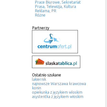
Prace Biurowe, Sekretariat
Prasa, Telewizja, Kultura
Reklama, PR
Różne
Partnerzy
Ostatnio szukane
lakiernik
najnowsze Warszawa krawcowa
konin
opiekunka z językiem wloskim
asystentka z językiem włoskim